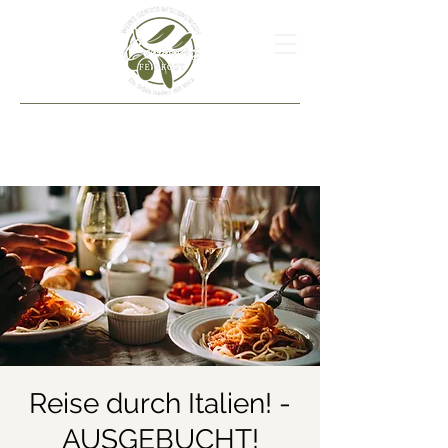
Reise durch Italien! -
AUSGEBUCHT!