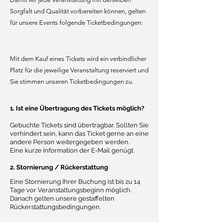
Sorgfalt und Qualität vorbereiten können, gelten
für unsere Events folgende Ticketbedingungen:
Mit dem Kauf eines Tickets wird ein verbindlicher
Platz für die jeweilige Veranstaltung reserviert und
Sie stimmen unseren Ticketbedingungen zu.
1. Ist eine Übertragung des Tickets möglich?
Gebuchte Tickets sind übertragbar. Sollten Sie
verhindert sein, kann das Ticket gerne an eine
andere Person weitergegeben werden.
Eine kurze Information der E-Mail genügt.
2.
Stornierung
/ Rückerstattung
Eine Stornierung Ihrer Buchung ist bis zu 14
Tage vor Veranstaltungsbeginn möglich.
Danach gelten unsere gestaffelten
Rückerstattungsbedingungen.