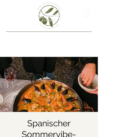
Spanischer
Sommervibe-