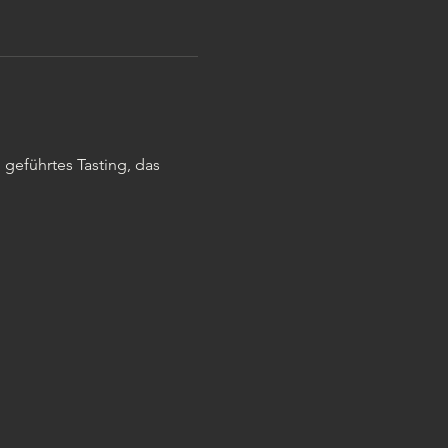
geführtes Tasting, das 